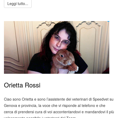
Leggi tutto...
Orietta Rossi
Ciao sono Orietta e sono l’assistente dei veterinari di Speedvet su
Genova e provincia, la voce che vi risponde al telefono e che
cerca di prendersi cura di voi accontentandovi e mandandovi il più