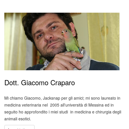
Dott. Giacomo Craparo
Mi chiamo Giacomo, Jacksnap per gli amici; mi sono laureato in
medicina veterinaria nel 2005 all'università di Messina ed in
seguito ho approfondito i miei studi in medicina e chirurgia degli
animali esotici.