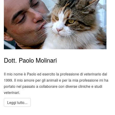
Dott. Paolo Molinari
Il mio nome è Paolo ed esercito la professione di veterinario dal
1999. Il mio amore per gli animali e per la mia professione mi ha
portato nel passato a collaborare con diverse cliniche e studi
veterinari.
Leggi tutto...