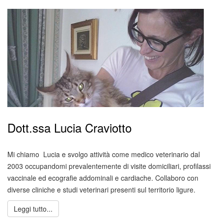
Dott.ssa Lucia Craviotto
Mi chiamo Lucia e svolgo attività come medico veterinario dal
2003 occupandomi prevalentemente di visite domiciliari, profilassi
vaccinale ed ecografie addominali e cardiache. Collaboro con
diverse cliniche e studi veterinari presenti sul territorio ligure.
Leggi tutto...