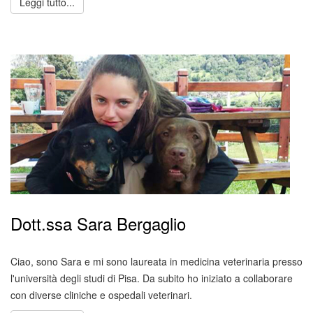
Leggi tutto...
Dott.ssa Sara Bergaglio
Ciao, sono Sara e mi sono laureata in medicina veterinaria presso
l'università degli studi di Pisa. Da subito ho iniziato a collaborare
con diverse cliniche e ospedali veterinari.