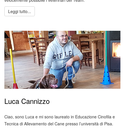
velocemente possibile i veterinari del Team.
Leggi tutto...
Luca Cannizzo
Ciao, sono Luca e mi sono laureato in Educazione Cinofila e
Tecnica di Allevamento del Cane presso l’università di Pisa.